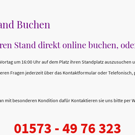
tand Buchen
ren Stand direkt online buchen, oder 
 Vortag um 16:00 Uhr auf dem Platz ihren Standplatz auszusuchen 
ren Fragen jederzeit über das Kontaktformular oder Telefonisch,
 an mit besonderen Kondition dafür Kontaktieren sie uns bitte per 
01573 - 49 76 323