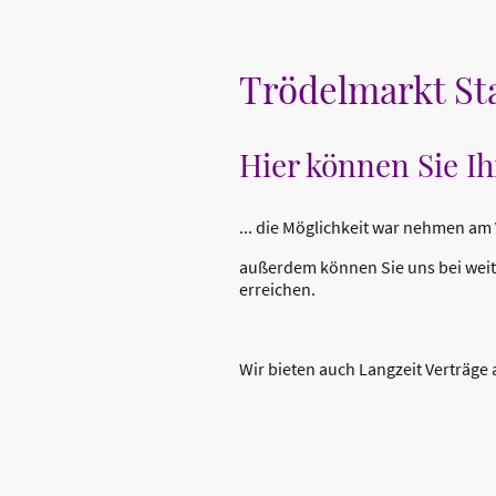
Trödelmarkt S
Hier können Sie Ih
... die Möglichkeit war nehmen am
außerdem können Sie uns bei weite
erreichen.
Wir bieten auch Langzeit Verträge