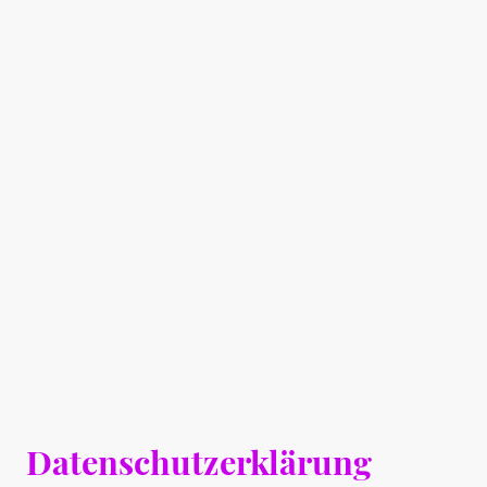
Datenschutzerklärung