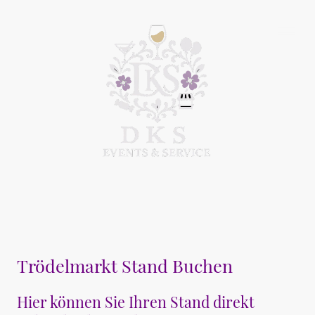
Trödelmarkt Stand Buchen
Hier können Sie Ihren Stand direkt